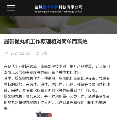
履带抛丸机工作原理相对简单而高效
2024-11-28
0
次
在现代工业制造领域，表面处理技术对于提升产品质量、延长使用
寿命以及增强美观度等方面起着至关重要的作用。
其中，履带抛丸机作为一种高效、多功能的表面处理设备，凭借其
独特的优势，在铸件、锻件、冲压件、齿轮、弹簧等金属部件的清
砂、除锈、去除氧化皮和表面强化等方面得到了广泛应用。
履带抛丸机，顾名思义，是一种利用履带装载工件，通过高速旋转
的抛丸器将弹丸抛向工件表面，以达到清理和强化目的的机械设
备。