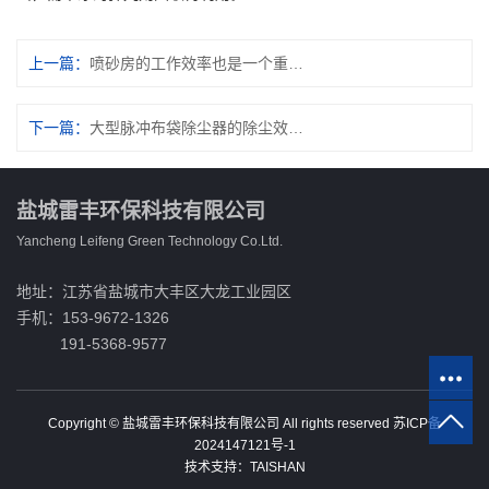
上一篇：
喷砂房的工作效率也是一个重要的考量因素
下一篇：
大型脉冲布袋除尘器的除尘效率介绍
盐城雷丰环保科技有限公司
Yancheng Leifeng Green Technology Co.Ltd.
地址：江苏省盐城市大丰区大龙工业园区
手机：153-9672-1326
191-5368-9577
Copyright © 盐城雷丰环保科技有限公司 All rights reserved
苏ICP备
2024147121号-1
技术支持：
TAISHAN