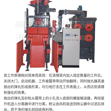
其工作原理相对简单而高效：在清理室内加入规定数量的工件后，
关闭大门，启动机器，工件被履带带动开始翻转，同时抛丸器高速
抛出的弹丸形成扇形束，均匀地打击在工件表面上，从而达到清理
和强化的效果。
抛出的弹丸及砂粒从履带上的小孔流入底部的螺旋输送器，再经提
升机送入分离器中进行分离，粉尘由风机吸送到除尘器中过滤后排
出，而干净的弹丸则回收再利用。