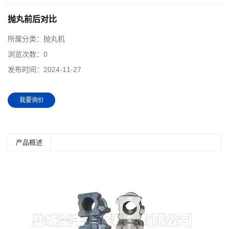
抛丸前后对比
所属分类：
抛丸机
浏览次数：
0
发布时间：
2024-11-27
我要询价
产品概述