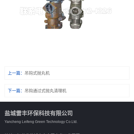
上一篇：
吊钩式抛丸机
下一篇：
吊钩通过式抛丸清理机
盐城雷丰环保科技有限公司
Yancheng Leifeng Green Technology Co.Ltd.