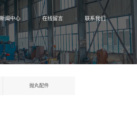
新闻中心
在线留言
联系我们
抛丸配件