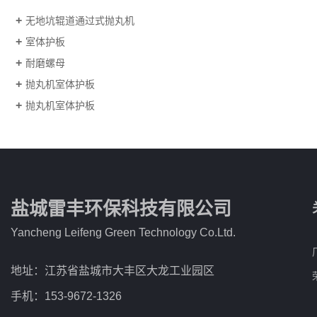
无地坑辊道通过式抛丸机
室体护板
耐磨螺母
抛丸机室体护板
抛丸机室体护板
盐城雷丰环保科技有限公司
Yancheng Leifeng Green Technology Co.Ltd.
地址：江苏省盐城市大丰区大龙工业园区
手机：153-9672-1326