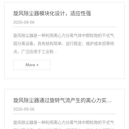
旋风除尘器模块化设计，适应性强
2025-09-06
旋风除尘器是一种利用离心力分离气体中颗粒物的干式气
固分离设备，具有结构简单、运行稳定、维护成本低等特
点，广泛应用于工业粉...
More +
旋风除尘器通过旋转气流产生的离心力实现气固分离
2025-09-06
旋风除尘器是一种利用离心力分离气体中颗粒物的干式气