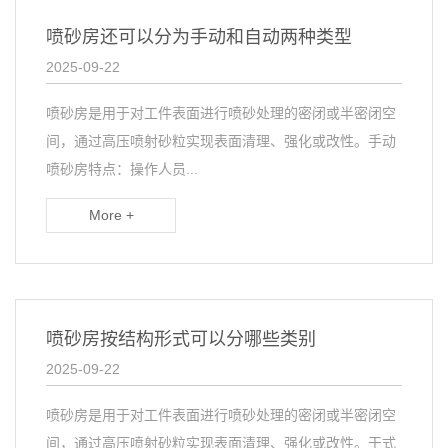
喷砂房还可以分为手动和自动两种类型
2025-09-22
喷砂房是用于对工件表面进行喷砂处理的密闭或半密闭空
间，通过高压喷射砂粒实现表面清理、强化或改性。手动
喷砂房特点：操作人员...
More +
喷砂房按结构形式可以分哪些类别
2025-09-22
喷砂房是用于对工件表面进行喷砂处理的密闭或半密闭空
间，通过高压喷射砂粒实现表面清理、强化或改性。干式