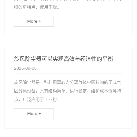
喷砂房特点：使用干燥...
More +
旋风除尘器可以实现高效与经济性的平衡
2025-09-06
旋风除尘器是一种利用离心力分离气体中颗粒物的干式气
固分离设备，具有结构简单、运行稳定、维护成本低等特
点，广泛应用于工业粉...
More +